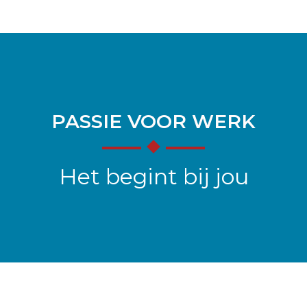
PASSIE VOOR WERK
Het begint bij jou